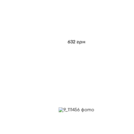
632 грн