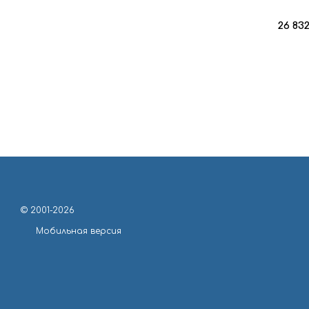
26 83
© 2001-2026
Мобильная версия