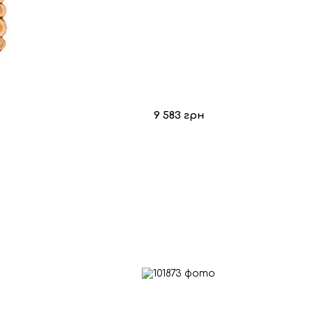
9 583 грн