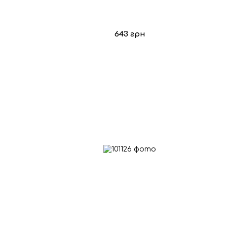
643 грн