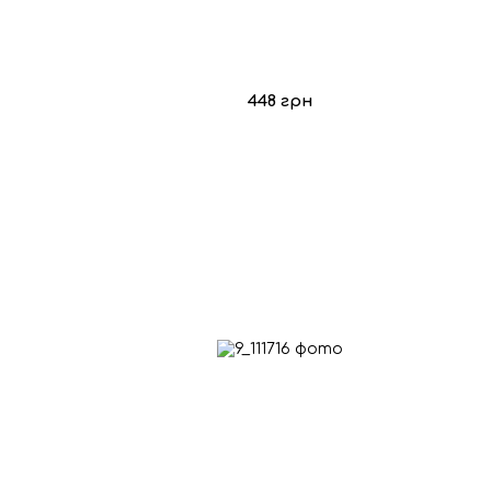
448 грн