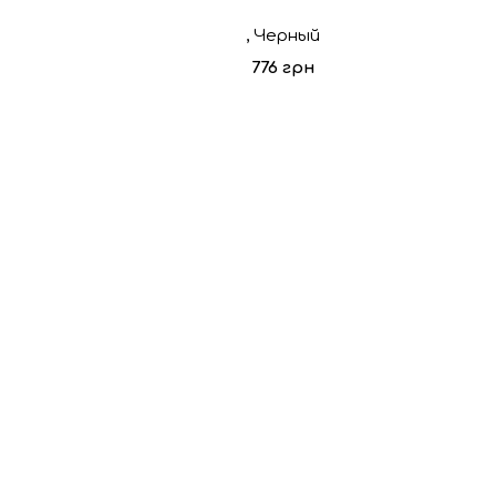
, Черный
776 грн