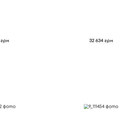
1 грн
32 634 грн