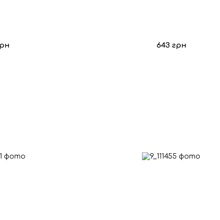
грн
643 грн