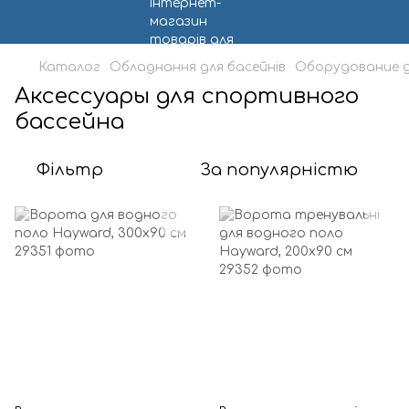
Каталог
Обладнання для басейнів
Оборудование д
Аксессуары для спортивного
бассейна
Фільтр
За популярністю