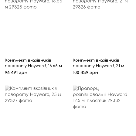
Комплект вказівників
Комплект вказівників
повороту Hayward, 16.66 м
повороту Hayward, 21 м
96 491 грн
100 439 грн