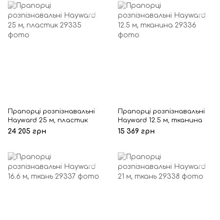
Прапорці розпізнавальні
Прапорці розпізнавальні
Hayward 25 м, пластик
Hayward 12.5 м, тканина
24 205 грн
15 369 грн