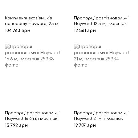
Комплект вказівників
Прапорці розпізнавальні
повороту Hayward, 25 м
Hayward 12.5 м, пластик
104 763 грн
12 361 грн
Прапорці розпізнавальні
Прапорці розпізнавальні
Hayward 16.6 м, пластик
Hayward 21 м, пластик
15 792 грн
19 787 грн