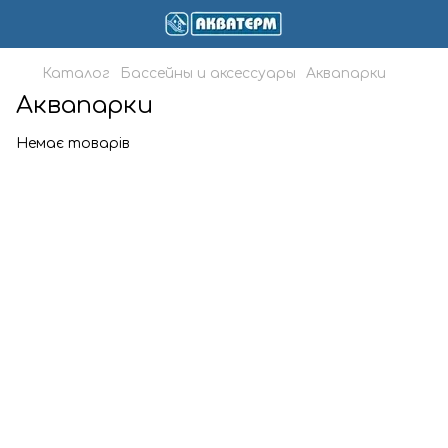
Каталог
Бассейны и аксессуары
Аквапарки
Аквапарки
Немає товарів