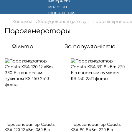
Каталог
Оборудование для саун
Парогенератор
Парогенераторы
Фільтр
За популярністю
Парогенератор Coasts
Парогенератор Coasts
KSA-120 12 кВт 380 В з
KSA-90 9 кВт 220 В з