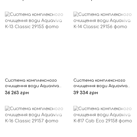
Система комплексного
Система комплексного
очищення води Aquaviva
очищення води Aquaviva
K-13 Classic
K-14 Classic
36 263 грн
39 334 грн