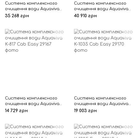
Система комплексного
Система комплексного
очищення води Aquaviva
очищення води Aquaviva
K-14 Eco
K-16 Eco
35 268 грн
40 910 грн
Система комплексного
Система комплексного
очищення води Aquaviva
очищення води Aquaviva
K-817 Cab Easy
K-1035 Cab Easy
14 729 грн
19 003 грн