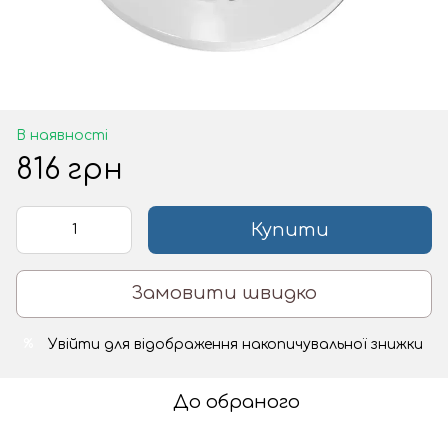
В наявності
816 грн
Купити
Замовити швидко
Увійти
для відображення накопичувальної знижки
%
До обраного