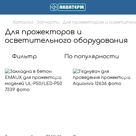
Каталог
Запчасти
Для прожекторов и осветител
Для прожекторов и
осветительного оборудования
Фильтр
По популярности