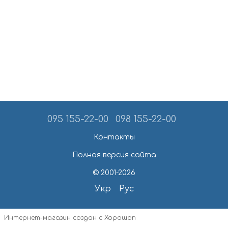
095 155-22-00
098 155-22-00
Контакты
Полная версия сайта
© 2001-2026
Укр
Рус
Интернет-магазин создан с Хорошоп