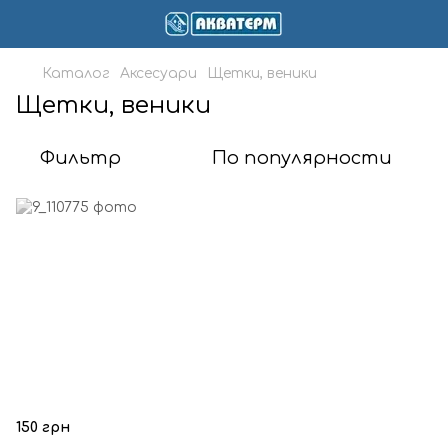
Каталог
Аксесуари
Щетки, веники
Щетки, веники
Фильтр
По популярности
150 грн