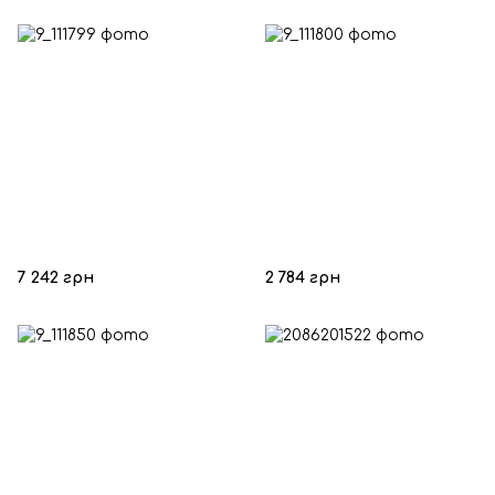
7 242 грн
2 784 грн