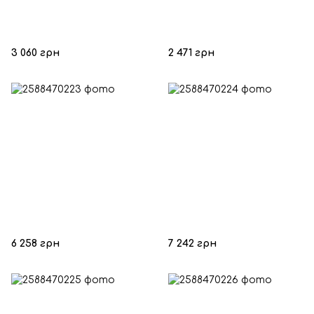
3 060 грн
2 471 грн
6 258 грн
7 242 грн