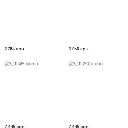
2 784 грн
3 060 грн
2 448 грн
2 448 грн