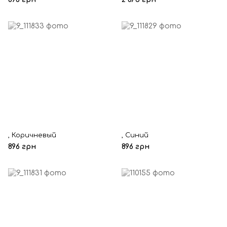
, Коричневый
, Синий
896 грн
896 грн