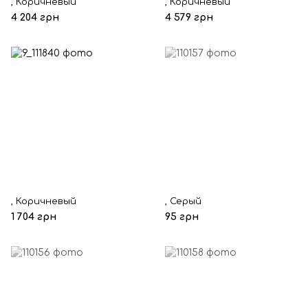
, Коричневый
, Коричневый
4 204 грн
4 579 грн
, Коричневый
, Серый
1 704 грн
95 грн