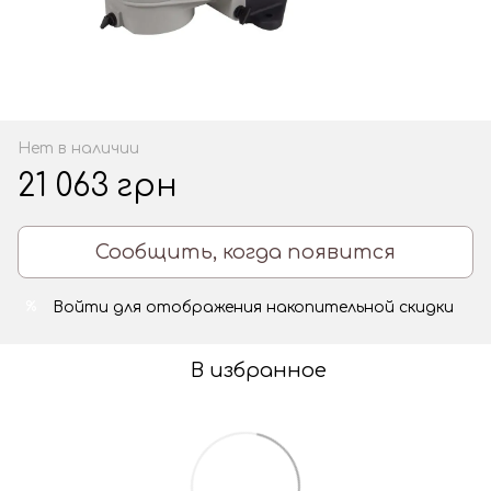
Нет в наличии
21 063 грн
Сообщить, когда появится
Войти
для отображения накопительной скидки
%
В избранное