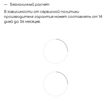
Безналичный расчет
В зависимости от сервисной политики
производителя гарантия может составлять от 14
дней до 36 месяцев.