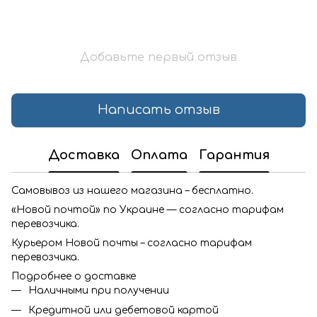
Добавьте первый отзыв
Написать отзыв
Доставка
Оплата
Гарантия
Самовывоз из нашего магазина – бесплатно.
«Новой почтой» по Украине — согласно тарифам
перевозчика.
Курьером Новой почты – согласно тарифам
перевозчика.
Подробнее о доставке
Наличными при получении
Кредитной или дебетовой картой