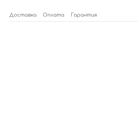
Доставка
Оплата
Гарантия