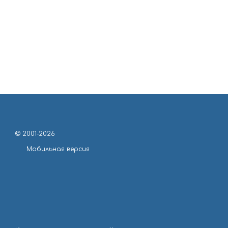
© 2001-2026
Мобильная версия