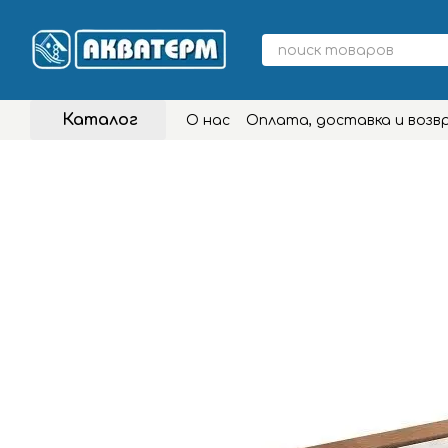
Перейти к основному контенту
Каталог
О нас
Оплата, доставка и возв