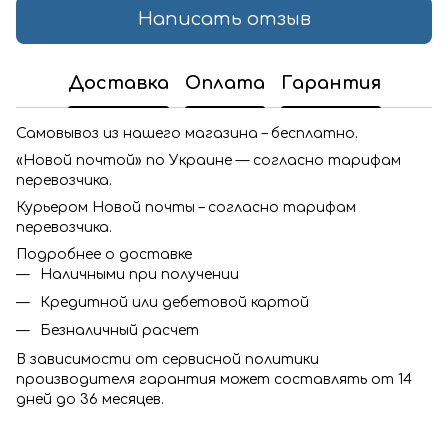
Написать отзыв
Доставка
Оплата
Гарантия
Самовывоз из нашего магазина – бесплатно.
«Новой почтой» по Украине — согласно тарифам
перевозчика.
Курьером Новой почты – согласно тарифам
перевозчика.
Подробнее о доставке
Наличными при получении
Кредитной или дебетовой картой
Безналичный расчет
В зависимости от сервисной политики
производителя гарантия может составлять от 14
дней до 36 месяцев.