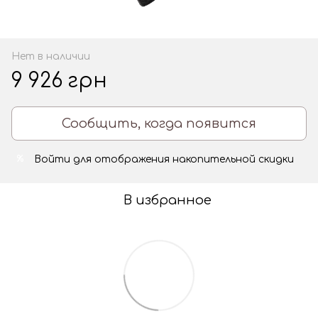
Нет в наличии
9 926 грн
Сообщить, когда появится
Войти
для отображения накопительной скидки
%
В избранное