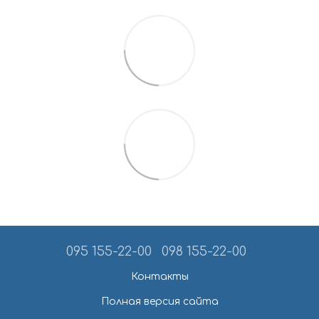
095 155-22-00
098 155-22-00
Контакты
Полная версия сайта