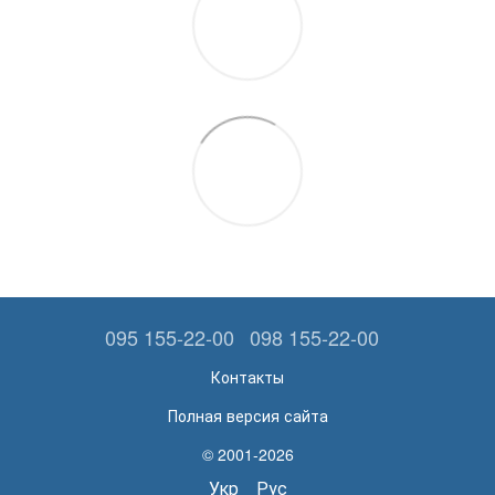
095 155-22-00
098 155-22-00
Контакты
Полная версия сайта
© 2001-2026
Укр
Рус