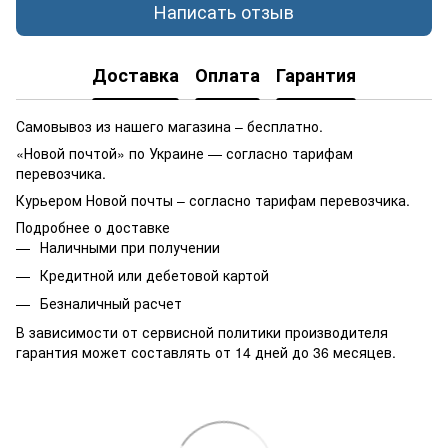
Написать отзыв
Доставка
Оплата
Гарантия
Самовывоз из нашего магазина – бесплатно.
«Новой почтой» по Украине — согласно тарифам
перевозчика.
Курьером Новой почты – согласно тарифам перевозчика.
Подробнее о доставке
Наличными при получении
Кредитной или дебетовой картой
Безналичный расчет
В зависимости от сервисной политики производителя
гарантия может составлять от 14 дней до 36 месяцев.