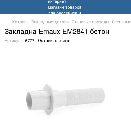
Каталог
Закладные детали
Стеновые проходы
Стеновые
Закладна Emaux EM2841 бетон
Артикул:
16777
Оставить отзыв