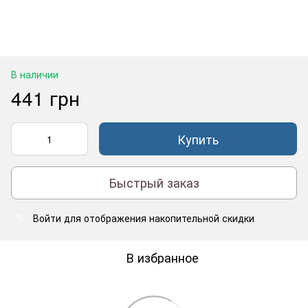
В наличии
441 грн
Купить
Быстрый заказ
Войти
для отображения накопительной скидки
%
В избранное