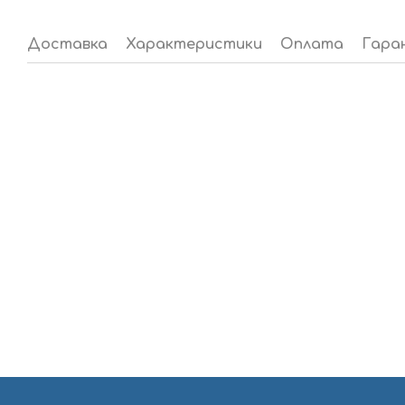
Доставка
Характеристики
Оплата
Гара